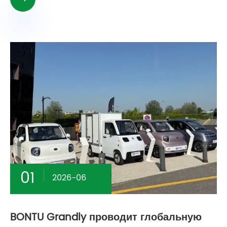
01
2026-06
BONTU Grandly проводит глобальную