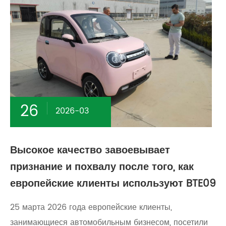
26
2026-03
Высокое качество завоевывает
признание и похвалу после того, как
европейские клиенты используют BTE09
25 марта 2026 года европейские клиенты,
занимающиеся автомобильным бизнесом, посетили