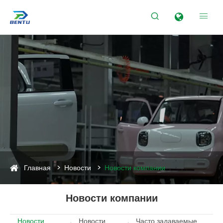


Главная
Новости
Новости компании
Новости компании
Новости
Новости
Часто задаваемые