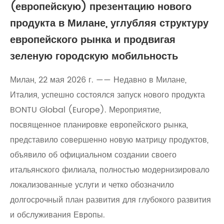
(европейскую) презентацию нового
продукта в Милане, углубляя структуру
европейского рынка и продвигая
зеленую городскую мобильность
Милан, 22 мая 2026 г. —— Недавно в Милане,
Италия, успешно состоялся запуск нового продукта
BONTU Global (Europe). Мероприятие,
посвященное планировке европейского рынка,
представило совершенно новую матрицу продуктов,
объявило об официальном создании своего
итальянского филиала, полностью модернизировало
локализованные услуги и четко обозначило
долгосрочный план развития для глубокого развития
и обслуживания Европы.