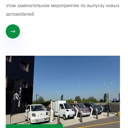
этом замечательном мероприятии по выпуску новых
автомобилей.
