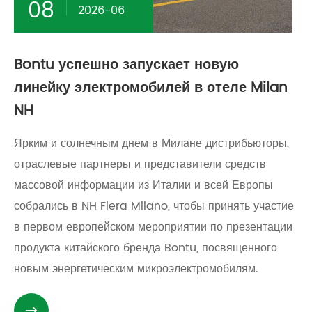
08
2026-06
Bontu успешно запускает новую
линейку электромобилей в отеле Milan
NH
Ярким и солнечным днем ​​в Милане дистрибьюторы,
отраслевые партнеры и представители средств
массовой информации из Италии и всей Европы
собрались в NH Fiera Milano, чтобы принять участие
в первом европейском мероприятии по презентации
продукта китайского бренда Bontu, посвященного
новым энергетическим микроэлектромобилям.
