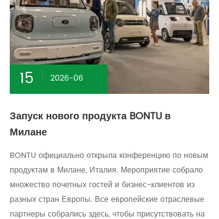
15
2026-06
Запуск нового продукта BONTU в
Милане
BONTU официально открыла конференцию по новым
продуктам в Милане, Италия. Мероприятие собрало
множество почетных гостей и бизнес-клиентов из
разных стран Европы. Все европейские отраслевые
партнеры собрались здесь, чтобы присутствовать на