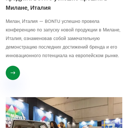
Милане, Италия
Милан, Италия — BONTU успешно провела
конференцию по запуску новой продукции в Милане,
Италия, ознаменовав собой замечательную
демонстрацию последних достижений бренда и его
инновационного потенциала на европейском рынке.
