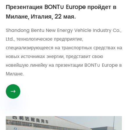
Презентация BONT∪ Europe пройдет в
Милане, Италия, 22 мая.
Shandong Bentu New Energy Vehicle Industry Co.,
Ltd., технологическое предприятие,
специализирующееся на транспортных средствах на
новых источниках энергии, представит свою
новейшую линейку на презентации BONT∪ Europe в
Милане.
