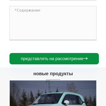
представлять на рассмотрение

новые продукты