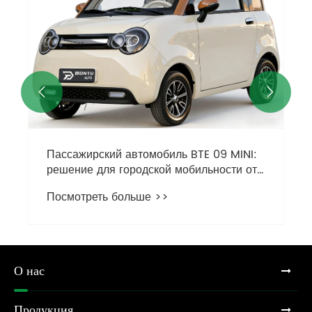


Пассажирский автомобиль BTE 09 MINI:
решение для городской мобильности от
Bontu
Посмотреть больше >>
О нас
Продукция