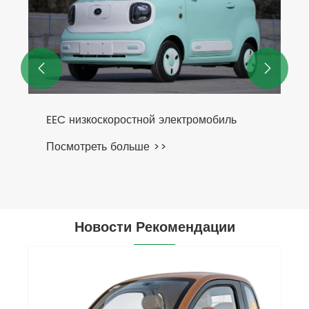


EEC низкоскоростной электромобиль
Посмотреть больше >>
Новости Рекомендации