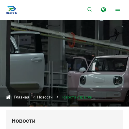


Главная
Новости
Новости отрасли
Новости