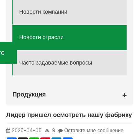
Новости компании
Новости отрасли
те
Часто задаваемые вопросы
Продукция
Лидер пришел осмотреть нашу фабрику
2025-04-05
9
Оставьте мне сообщение